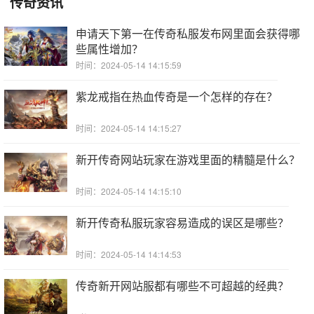
传奇资讯
申请天下第一在传奇私服发布网里面会获得哪
些属性增加？
时间：2024-05-14 14:15:59
紫龙戒指在热血传奇是一个怎样的存在？
时间：2024-05-14 14:15:27
新开传奇网站玩家在游戏里面的精髓是什么？
时间：2024-05-14 14:15:10
新开传奇私服玩家容易造成的误区是哪些？
时间：2024-05-14 14:14:53
传奇新开网站服都有哪些不可超越的经典？