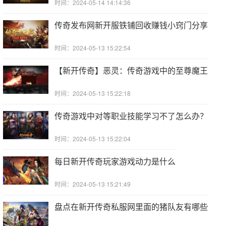
时间：2024-05-14 14:14:36
传奇发布网新开服铁铺回收赚钱小窍门分享
时间：2024-05-13 15:22:54
【新开传奇】恶灵：传奇游戏中的至尊魔王
时间：2024-05-13 15:22:18
传奇游戏中对等职业技能学习不了怎么办？
时间：2024-05-13 15:22:04
每日新开传奇玩家游戏动力是什么
时间：2024-05-13 15:21:49
盘点在新开传奇私服网里面的猪队友有哪些